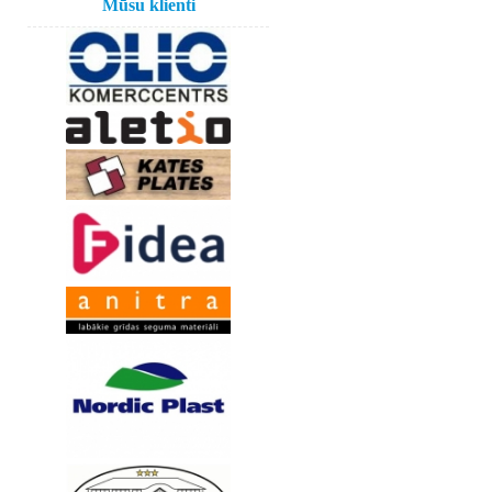
Mūsu klienti