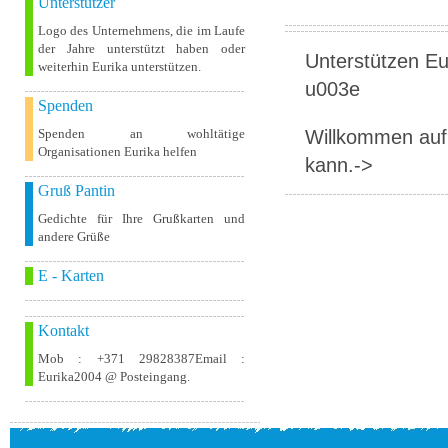
Unterstützer
Logo des Unternehmens, die im Laufe
der Jahre unterstützt haben oder
Unterstützen Eur
weiterhin Eurika unterstützen.
u003e
Spenden
Willkommen auf 
Spenden an wohltätige
Organisationen Eurika helfen
kann.->
Gruß Pantin
Gedichte für Ihre Grußkarten und
andere Grüße
E - Karten
Kontakt
Mob : +371 29828387Email :
Eurika2004 @ Posteingang.