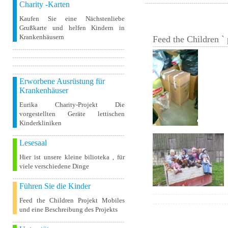
Charity -Karten
Kaufen Sie eine Nächstenliebe
Grußkarte und helfen Kindern in
Krankenhäusern
Feed the Children ` 
Erworbene Ausrüstung für
Krankenhäuser
Eurika Charity-Projekt Die
vorgestellten Geräte lettischen
Kinderkliniken
Lesesaal
Hier ist unsere kleine bilioteka , für
viele verschiedene Dinge
Führen Sie die Kinder
Feed the Children Projekt Mobiles
und eine Beschreibung des Projekts