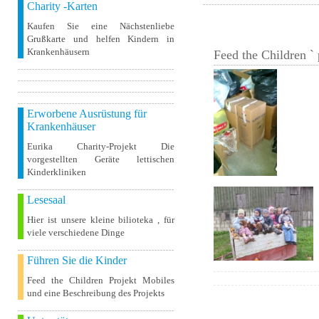
Charity -Karten
Kaufen Sie eine Nächstenliebe
Grußkarte und helfen Kindern in
Krankenhäusern
Feed the Children ` 
Erworbene Ausrüstung für
Krankenhäuser
Eurika Charity-Projekt Die
vorgestellten Geräte lettischen
Kinderkliniken
Lesesaal
Hier ist unsere kleine bilioteka , für
viele verschiedene Dinge
Führen Sie die Kinder
Feed the Children Projekt Mobiles
und eine Beschreibung des Projekts