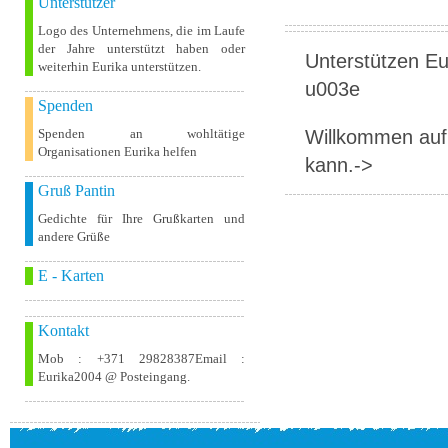
Unterstützer
Logo des Unternehmens, die im Laufe
der Jahre unterstützt haben oder
Unterstützen Eur
weiterhin Eurika unterstützen.
u003e
Spenden
Willkommen auf 
Spenden an wohltätige
Organisationen Eurika helfen
kann.->
Gruß Pantin
Gedichte für Ihre Grußkarten und
andere Grüße
E - Karten
Kontakt
Mob : +371 29828387Email :
Eurika2004 @ Posteingang.