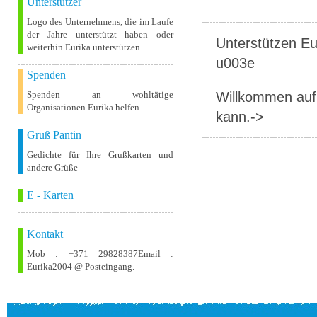
Unterstützer
Logo des Unternehmens, die im Laufe
der Jahre unterstützt haben oder
Unterstützen Eur
weiterhin Eurika unterstützen.
u003e
Spenden
Willkommen auf 
Spenden an wohltätige
Organisationen Eurika helfen
kann.->
Gruß Pantin
Gedichte für Ihre Grußkarten und
andere Grüße
E - Karten
Kontakt
Mob : +371 29828387Email :
Eurika2004 @ Posteingang.