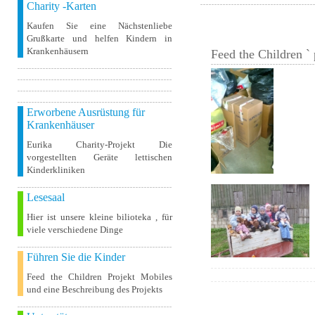
Charity -Karten
Kaufen Sie eine Nächstenliebe
Grußkarte und helfen Kindern in
Krankenhäusern
Feed the Children ` 
Erworbene Ausrüstung für
Krankenhäuser
Eurika Charity-Projekt Die
vorgestellten Geräte lettischen
Kinderkliniken
Lesesaal
Hier ist unsere kleine bilioteka , für
viele verschiedene Dinge
Führen Sie die Kinder
Feed the Children Projekt Mobiles
und eine Beschreibung des Projekts