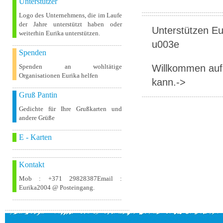
Unterstützer
Logo des Unternehmens, die im Laufe
der Jahre unterstützt haben oder
Unterstützen Eur
weiterhin Eurika unterstützen.
u003e
Spenden
Willkommen auf 
Spenden an wohltätige
Organisationen Eurika helfen
kann.->
Gruß Pantin
Gedichte für Ihre Grußkarten und
andere Grüße
E - Karten
Kontakt
Mob : +371 29828387Email :
Eurika2004 @ Posteingang.