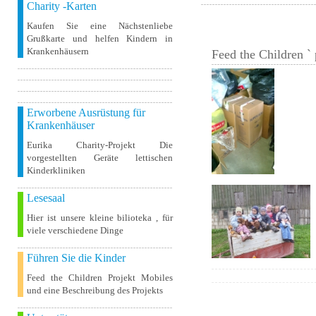
Charity -Karten
Kaufen Sie eine Nächstenliebe
Grußkarte und helfen Kindern in
Krankenhäusern
Feed the Children ` 
Erworbene Ausrüstung für
Krankenhäuser
Eurika Charity-Projekt Die
vorgestellten Geräte lettischen
Kinderkliniken
Lesesaal
Hier ist unsere kleine bilioteka , für
viele verschiedene Dinge
Führen Sie die Kinder
Feed the Children Projekt Mobiles
und eine Beschreibung des Projekts