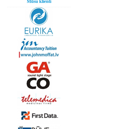
Mūsu klienti