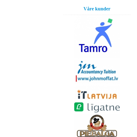
Våre kunder