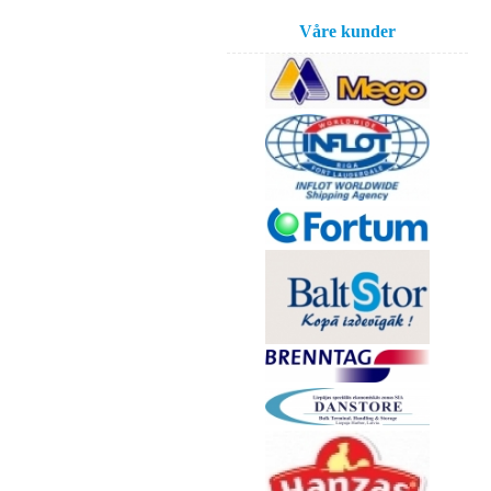
Våre kunder