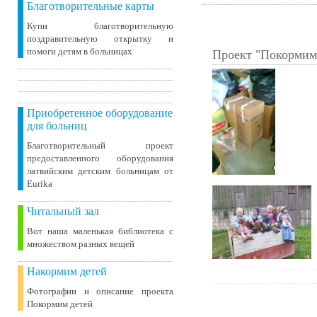
Благотворительные карты
Купи благотворительную
поздравительную открытку и
помоги детям в больницах
Проект "Покормим
Приобретенное оборудование
для больниц
Благотворительный проект
предоставленного оборудования
латвийским детским больницам от
Eurika
Читальный зал
Вот наша маленькая библиотека c
множеством разных вещей
Накормим детей
Фотографии и описание проекта
Покормим детей