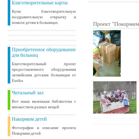
Благотворительные карты
Купи благотворительную
поздравительную открытку и
помоги детям в больницах
Проект "Покормим
Приобретенное оборудование
для больниц
Благотворительный проект
предоставленного оборудования
латвийским детским больницам от
Eurika
Читальный зал
Вот наша маленькая библиотека c
множеством разных вещей
Накормим детей
Фотографии и описание проекта
Покормим детей