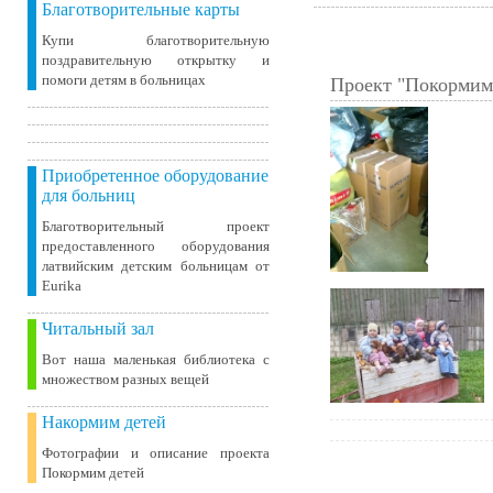
Благотворительные карты
Купи благотворительную
поздравительную открытку и
помоги детям в больницах
Проект "Покормим
Приобретенное оборудование
для больниц
Благотворительный проект
предоставленного оборудования
латвийским детским больницам от
Eurika
Читальный зал
Вот наша маленькая библиотека c
множеством разных вещей
Накормим детей
Фотографии и описание проекта
Покормим детей