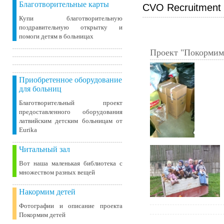
Благотворительные карты
CVO Recruitment 
Купи благотворительную
поздравительную открытку и
помоги детям в больницах
Проект "Покормим
Приобретенное оборудование
для больниц
Благотворительный проект
предоставленного оборудования
латвийским детским больницам от
Eurika
Читальный зал
Вот наша маленькая библиотека c
множеством разных вещей
Накормим детей
Фотографии и описание проекта
Покормим детей