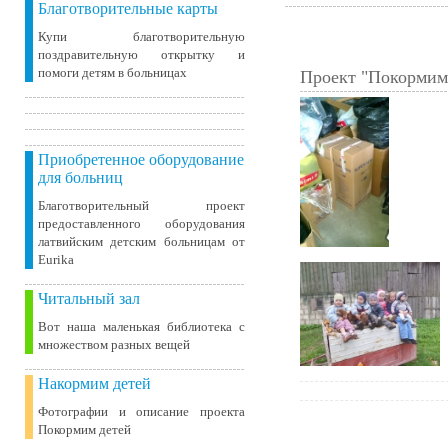
Благотворительные карты
Купи благотворительную
поздравительную открытку и
помоги детям в больницах
Проект "Покормим
Приобретенное оборудование
для больниц
Благотворительный проект
предоставленного оборудования
латвийским детским больницам от
Eurika
Читальный зал
Вот наша маленькая библиотека c
множеством разных вещей
Накормим детей
Фотографии и описание проекта
Покормим детей