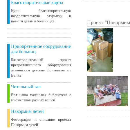
Благотворительные карты
Купи благотворительную
поздравительную открытку и
помоги детям в больницах
Проект "Покормим
Приобретенное оборудование
для больниц
Благотворительный проект
предоставленного оборудования
латвийским детским больницам от
Eurika
Читальный зал
Вот наша маленькая библиотека c
множеством разных вещей
Накормим детей
Фотографии и описание проекта
Покормим детей