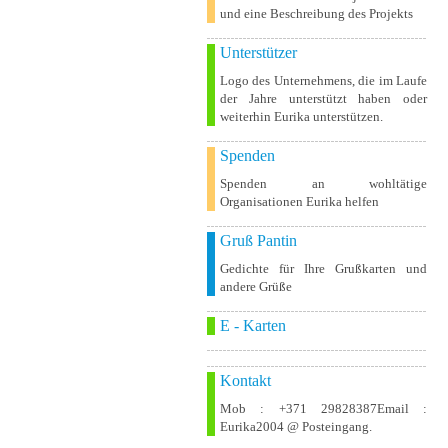
und eine Beschreibung des Projekts
Unterstützer
Logo des Unternehmens, die im Laufe
der Jahre unterstützt haben oder
weiterhin Eurika unterstützen.
Spenden
Spenden an wohltätige
Organisationen Eurika helfen
Gruß Pantin
Gedichte für Ihre Grußkarten und
andere Grüße
E - Karten
Kontakt
Mob : +371 29828387Email :
Eurika2004 @ Posteingang.