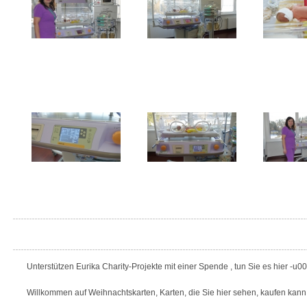
Unterstützen Eurika Charity-Projekte mit einer Spende , tun Sie es hier -u0
Willkommen auf Weihnachtskarten, Karten, die Sie hier sehen, kaufen kann