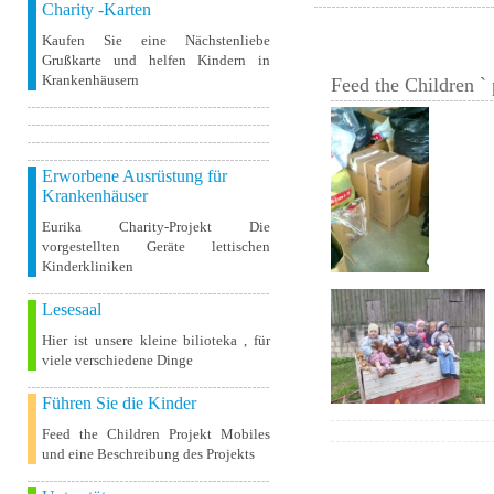
Charity -Karten
Kaufen Sie eine Nächstenliebe
Grußkarte und helfen Kindern in
Krankenhäusern
Feed the Children ` 
Erworbene Ausrüstung für
Krankenhäuser
Eurika Charity-Projekt Die
vorgestellten Geräte lettischen
Kinderkliniken
Lesesaal
Hier ist unsere kleine bilioteka , für
viele verschiedene Dinge
Führen Sie die Kinder
Feed the Children Projekt Mobiles
und eine Beschreibung des Projekts