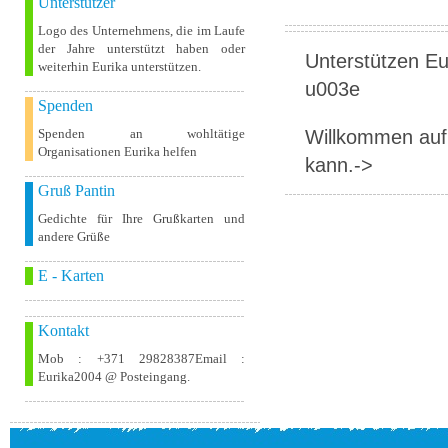
Unterstützer
Logo des Unternehmens, die im Laufe
der Jahre unterstützt haben oder
Unterstützen Eur
weiterhin Eurika unterstützen.
u003e
Spenden
Willkommen auf 
Spenden an wohltätige
Organisationen Eurika helfen
kann.->
Gruß Pantin
Gedichte für Ihre Grußkarten und
andere Grüße
E - Karten
Kontakt
Mob : +371 29828387Email :
Eurika2004 @ Posteingang.