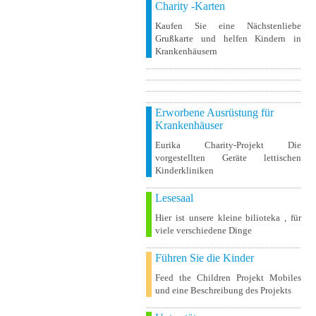
Charity -Karten
Kaufen Sie eine Nächstenliebe
Grußkarte und helfen Kindern in
Krankenhäusern
Erworbene Ausrüstung für
Krankenhäuser
Eurika Charity-Projekt Die
vorgestellten Geräte lettischen
Kinderkliniken
Lesesaal
Hier ist unsere kleine bilioteka , für
viele verschiedene Dinge
Führen Sie die Kinder
Feed the Children Projekt Mobiles
und eine Beschreibung des Projekts