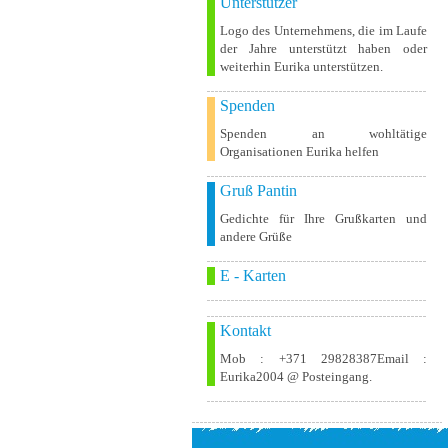
Unterstützer
Logo des Unternehmens, die im Laufe
der Jahre unterstützt haben oder
weiterhin Eurika unterstützen.
Spenden
Spenden an wohltätige
Organisationen Eurika helfen
Gruß Pantin
Gedichte für Ihre Grußkarten und
andere Grüße
E - Karten
Kontakt
Mob : +371 29828387Email :
Eurika2004 @ Posteingang.