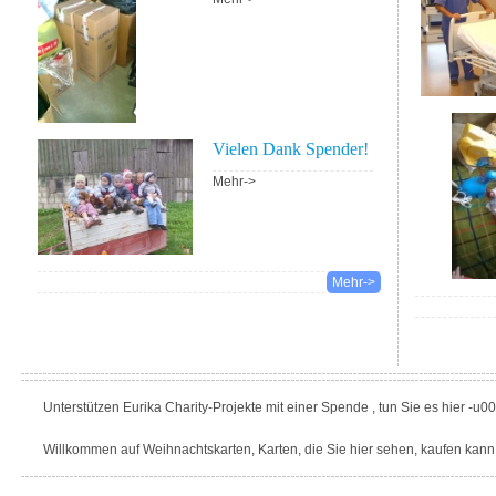
Vielen Dank Spender!
Mehr->
Mehr->
Unterstützen Eurika Charity-Projekte mit einer Spende , tun Sie es hier -u0
Willkommen auf Weihnachtskarten, Karten, die Sie hier sehen, kaufen kann