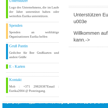
Unterstützer
Logo des Unternehmens, die im Laufe
der Jahre unterstützt haben oder
Unterstützen Eur
weiterhin Eurika unterstützen.
u003e
Spenden
Willkommen auf 
Spenden an wohltätige
Organisationen Eurika helfen
kann.->
Gruß Pantin
Gedichte für Ihre Grußkarten und
andere Grüße
E - Karten
Kontakt
Mob : +371 29828387Email :
Eurika2004 @ Posteingang.