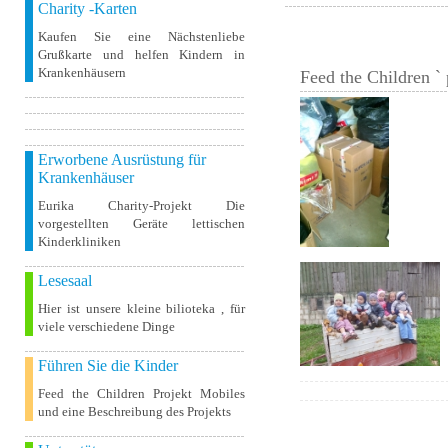
Charity -Karten
Kaufen Sie eine Nächstenliebe
Grußkarte und helfen Kindern in
Krankenhäusern
Feed the Children ` 
Erworbene Ausrüstung für
Krankenhäuser
Eurika Charity-Projekt Die
vorgestellten Geräte lettischen
Kinderkliniken
Lesesaal
Hier ist unsere kleine bilioteka , für
viele verschiedene Dinge
Führen Sie die Kinder
Feed the Children Projekt Mobiles
und eine Beschreibung des Projekts