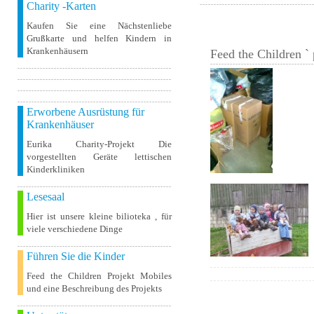
Charity -Karten
Kaufen Sie eine Nächstenliebe
Grußkarte und helfen Kindern in
Krankenhäusern
Feed the Children ` 
Erworbene Ausrüstung für
Krankenhäuser
Eurika Charity-Projekt Die
vorgestellten Geräte lettischen
Kinderkliniken
Lesesaal
Hier ist unsere kleine bilioteka , für
viele verschiedene Dinge
Führen Sie die Kinder
Feed the Children Projekt Mobiles
und eine Beschreibung des Projekts