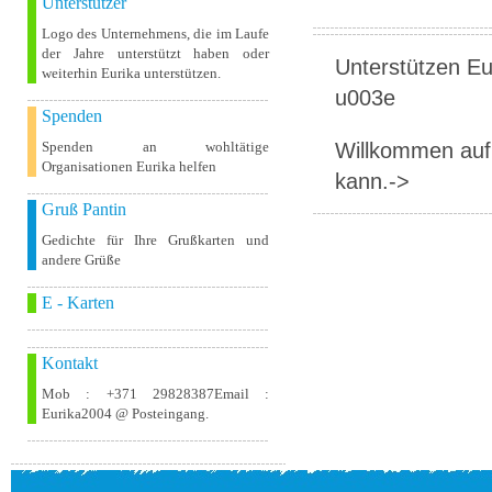
Unterstützer
Logo des Unternehmens, die im Laufe
der Jahre unterstützt haben oder
Unterstützen Eur
weiterhin Eurika unterstützen.
u003e
Spenden
Willkommen auf 
Spenden an wohltätige
Organisationen Eurika helfen
kann.->
Gruß Pantin
Gedichte für Ihre Grußkarten und
andere Grüße
E - Karten
Kontakt
Mob : +371 29828387Email :
Eurika2004 @ Posteingang.