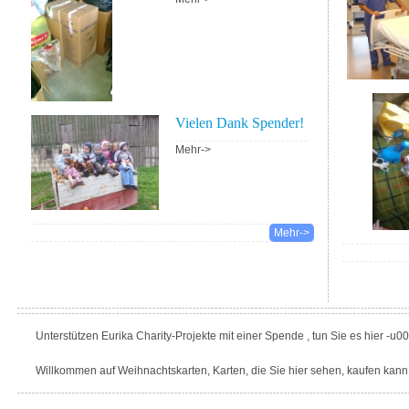
Vielen Dank Spender!
Mehr->
Mehr->
Unterstützen Eurika Charity-Projekte mit einer Spende , tun Sie es hier -u0
Willkommen auf Weihnachtskarten, Karten, die Sie hier sehen, kaufen kann