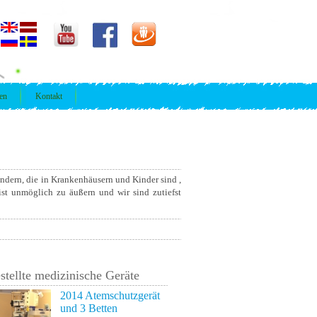
ren
Kontakt
ndern, die in Krankenhäusern und Kinder sind ,
 ist unmöglich zu äußern und wir sind zutiefst
stellte medizinische Geräte
2014 Atemschutzgerät
und 3 Betten