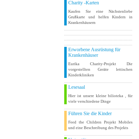
Charity -Karten
Kaufen Sie eine Nächstenliebe
Grußkarte und helfen Kindern in
Krankenhäusern
Erworbene Ausrüstung für
Krankenhäuser
Eurika Charity-Projekt Die
vorgestellten Geräte lettischen
Kinderkliniken
Lesesaal
Hier ist unsere kleine bilioteka , für
viele verschiedene Dinge
Führen Sie die Kinder
Feed the Children Projekt Mobiles
und eine Beschreibung des Projekts