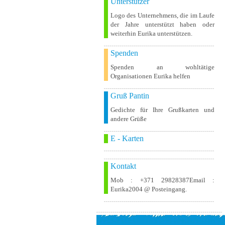
Unterstützer
Logo des Unternehmens, die im Laufe
der Jahre unterstützt haben oder
weiterhin Eurika unterstützen.
Spenden
Spenden an wohltätige
Organisationen Eurika helfen
Gruß Pantin
Gedichte für Ihre Grußkarten und
andere Grüße
E - Karten
Kontakt
Mob : +371 29828387Email :
Eurika2004 @ Posteingang.