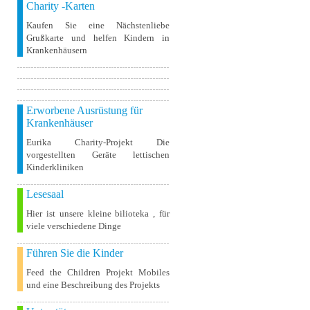
Charity -Karten
Kaufen Sie eine Nächstenliebe
Grußkarte und helfen Kindern in
Krankenhäusern
Erworbene Ausrüstung für
Krankenhäuser
Eurika Charity-Projekt Die
vorgestellten Geräte lettischen
Kinderkliniken
Lesesaal
Hier ist unsere kleine bilioteka , für
viele verschiedene Dinge
Führen Sie die Kinder
Feed the Children Projekt Mobiles
und eine Beschreibung des Projekts