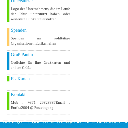
Unterstützer
Logo des Unternehmens, die im Laufe
der Jahre unterstützt haben oder
weiterhin Eurika unterstützen.
Spenden
Spenden an wohltätige
Organisationen Eurika helfen
Gruß Pantin
Gedichte für Ihre Grußkarten und
andere Grüße
E - Karten
Kontakt
Mob : +371 29828387Email :
Eurika2004 @ Posteingang.