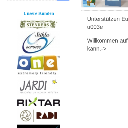
Unsere Kunden
Unterstützen Eur
u003e
Willkommen auf 
kann.->