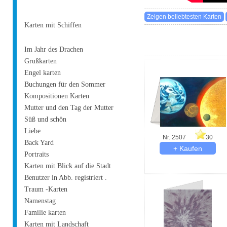
Karten mit Schiffen
Im Jahr des Drachen
Grußkarten
Engel karten
Buchungen für den Sommer
Kompositionen Karten
Mutter und den Tag der Mutter
Süß und schön
Liebe
Nr. 2507
30
Back Yard
Portraits
Karten mit Blick auf die Stadt
Benutzer in Abb. registriert .
Traum -Karten
Namenstag
Familie karten
Karten mit Landschaft