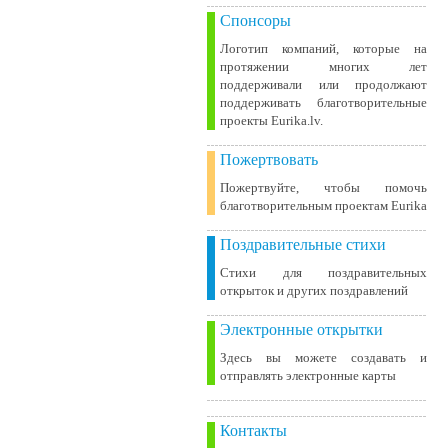
Спонсоры
Логотип компаний, которые на
протяжении многих лет
поддерживали или продолжают
поддерживать благотворительные
проекты Eurika.lv.
Пожертвовать
Пожертвуйте, чтобы помочь
благотворительным проектам Eurika
Поздравительные стихи
Стихи для поздравительных
открыток и других поздравлений
Электронные открытки
Здесь вы можете создавать и
отправлять электронные карты
Контакты