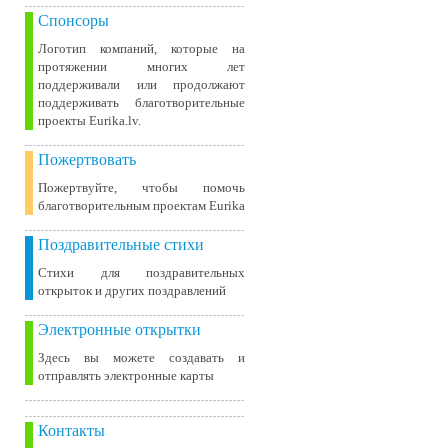
Спонсоры
Логотип компаний, которые на
протяжении многих лет
поддерживали или продолжают
поддерживать благотворительные
проекты Eurika.lv.
Пожертвовать
Пожертвуйте, чтобы помочь
благотворительным проектам Eurika
Поздравительные стихи
Стихи для поздравительных
открыток и других поздравлений
Электронные открытки
Здесь вы можете создавать и
отправлять электронные карты
Контакты