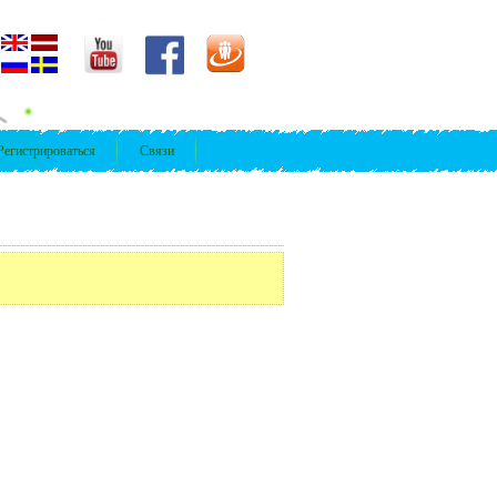
Регистрироваться
Связи