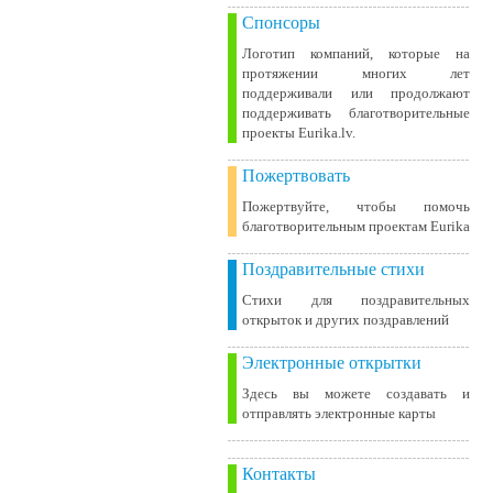
Спонсоры
Логотип компаний, которые на
протяжении многих лет
поддерживали или продолжают
поддерживать благотворительные
проекты Eurika.lv.
Пожертвовать
Пожертвуйте, чтобы помочь
благотворительным проектам Eurika
Поздравительные стихи
Стихи для поздравительных
открыток и других поздравлений
Электронные открытки
Здесь вы можете создавать и
отправлять электронные карты
Контакты