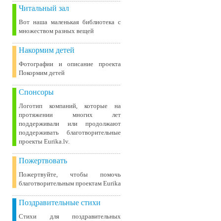
Читальный зал
Вот наша маленькая библиотека c
множеством разных вещей
Накормим детей
Фотографии и описание проекта
Покормим детей
Спонсоры
Логотип компаний, которые на
протяжении многих лет
поддерживали или продолжают
поддерживать благотворительные
проекты Eurika.lv.
Пожертвовать
Пожертвуйте, чтобы помочь
благотворительным проектам Eurika
Поздравительные стихи
Стихи для поздравительных