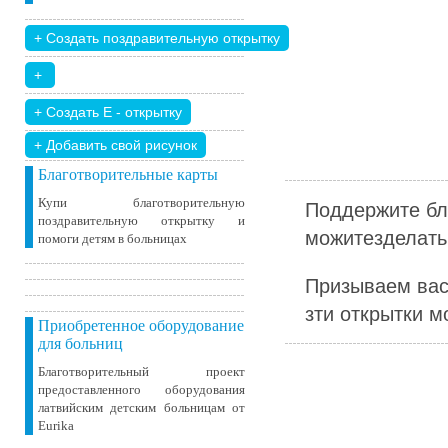
+ Добавить свой ​​рисунок
Благотворительные карты
Купи благотворительную
Поддержите бл
поздравительную открытку и
можитезделать 
помоги детям в больницах
Призываем вас
зти открытки м
Приобретенное оборудование
для больниц
Благотворительный проект
предоставленного оборудования
латвийским детским больницам от
Eurika