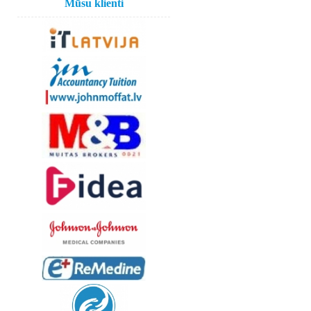
Mūsu klienti