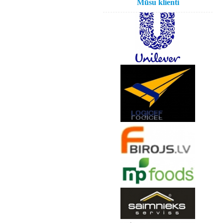
Mūsu klienti