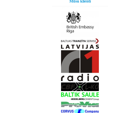
Mūsu klienti