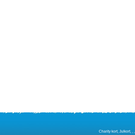
Charity kort, Julkort, 