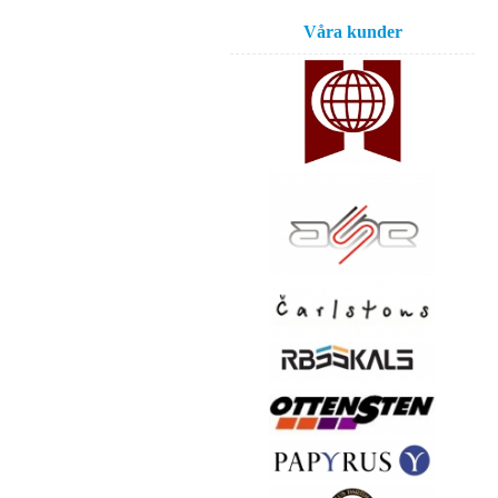
Våra kunder