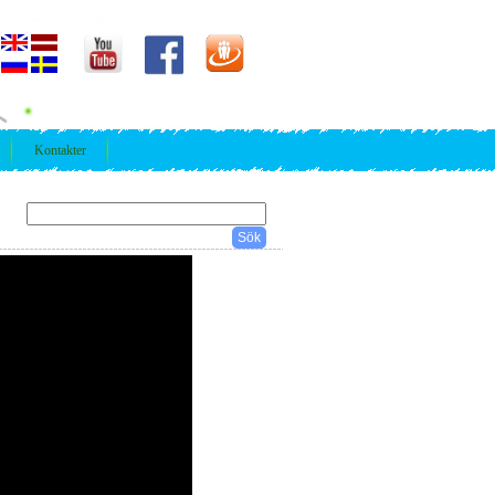
Kontakter