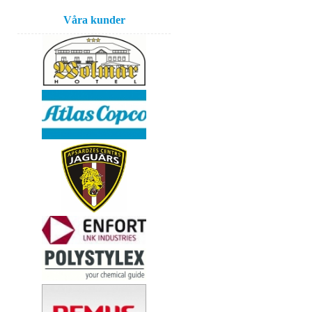
Våra kunder