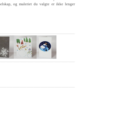
selskap, og maleriet du valgte er ikke lenger