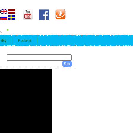
r deg
Kontakter