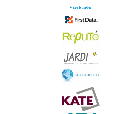
Våre kunder