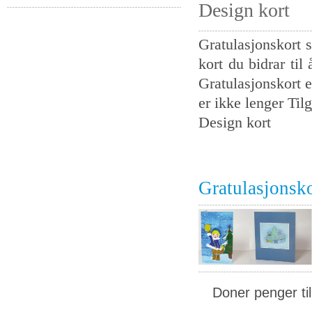
Design kort
Gratulasjonskort s
kort du bidrar til
Gratulasjonskort e
er ikke lenger Tilg
Design kort
Gratulasjonsk
Doner penger ti