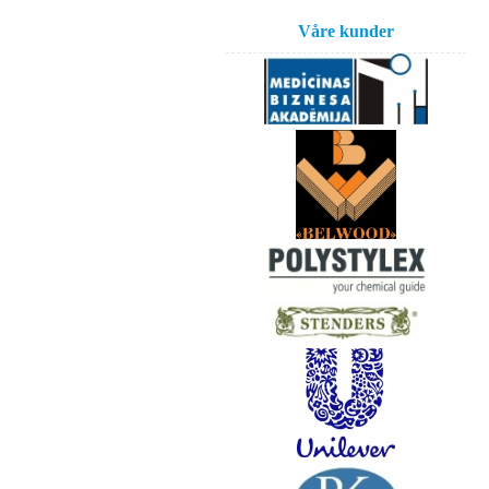
Våre kunder