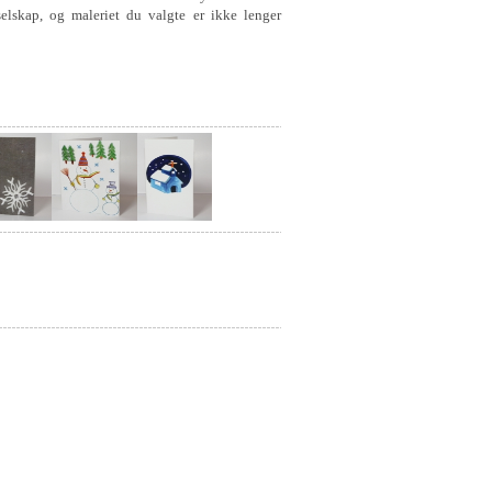
selskap, og maleriet du valgte er ikke lenger