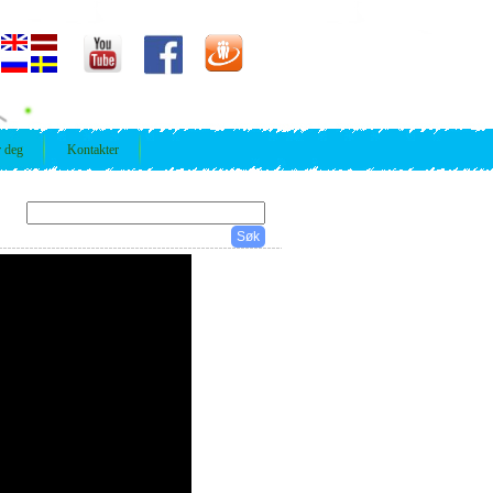
r deg
Kontakter