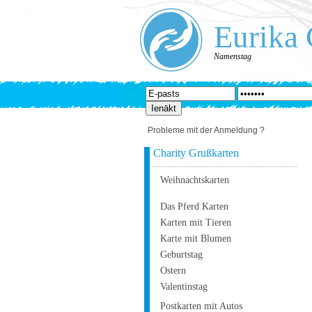
Eurika 
Namenstag
Probleme mit der Anmeldung ?
Charity Grußkarten
Weihnachtskarten
Das Pferd Karten
Karten mit Tieren
Karte mit Blumen
Geburtstag
Ostern
Valentinstag
Postkarten mit Autos