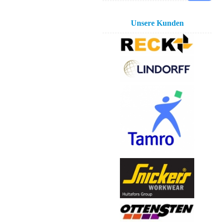
Unsere Kunden