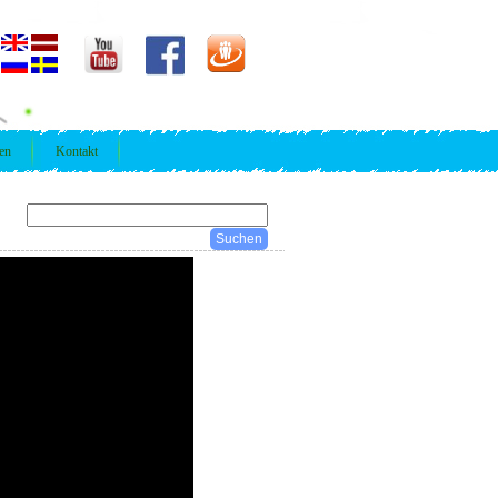
ren
Kontakt