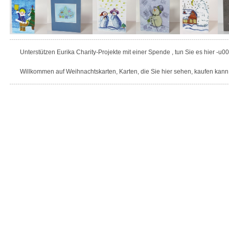
Unterstützen Eurika Charity-Projekte mit einer Spende , tun Sie es hier -u0
Willkommen auf Weihnachtskarten, Karten, die Sie hier sehen, kaufen kann