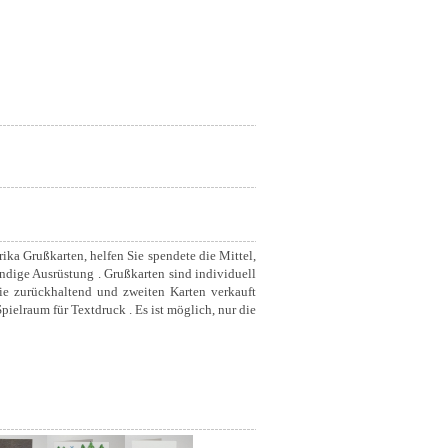
ka Grußkarten, helfen Sie spendete die Mittel,
ndige Ausrüstung . Grußkarten sind individuell
sie zurückhaltend und zweiten Karten verkauft
ielraum für Textdruck . Es ist möglich, nur die