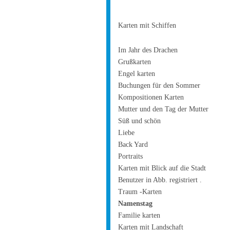
Karten mit Schiffen
Im Jahr des Drachen
Grußkarten
Engel karten
Buchungen für den Sommer
Kompositionen Karten
Mutter und den Tag der Mutter
Süß und schön
Liebe
Back Yard
Portraits
Karten mit Blick auf die Stadt
Benutzer in Abb. registriert .
Traum -Karten
Namenstag
Familie karten
Karten mit Landschaft