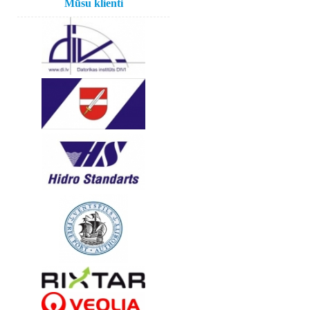
Mūsu klienti