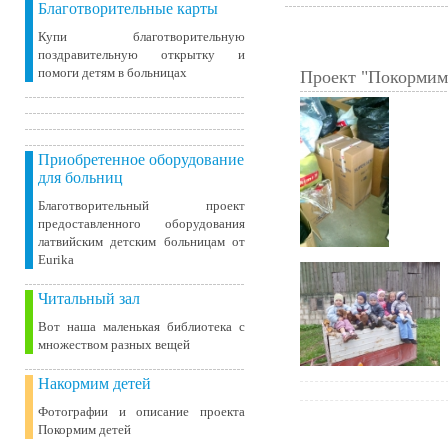
Благотворительные карты
Купи благотворительную
поздравительную открытку и
помоги детям в больницах
Проект "Покормим
Приобретенное оборудование
для больниц
Благотворительный проект
предоставленного оборудования
латвийским детским больницам от
Eurika
Читальный зал
Вот наша маленькая библиотека c
множеством разных вещей
Накормим детей
Фотографии и описание проекта
Покормим детей