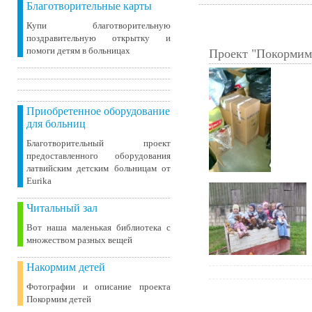
Благотворительные карты
Купи благотворительную
поздравительную открытку и
помоги детям в больницах
Проект "Покормим
Приобретенное оборудование
для больниц
Благотворительный проект
предоставленного оборудования
латвийским детским больницам от
Eurika
Читальный зал
Вот наша маленькая библиотека c
множеством разных вещей
Накормим детей
Фотографии и описание проекта
Покормим детей