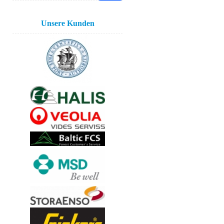
Unsere Kunden