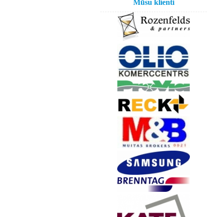
Mūsu klienti