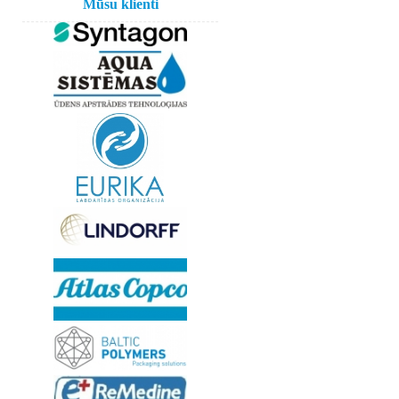
Mūsu klienti