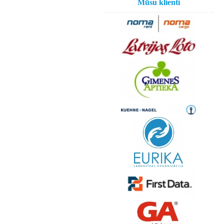
Mūsu klienti