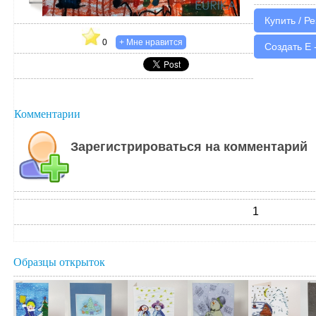
0
Создать Е 
Комментарии
Зарегистрироваться на комментарий
1
Образцы открыток