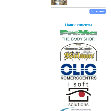
Больше->
Наши клиенты