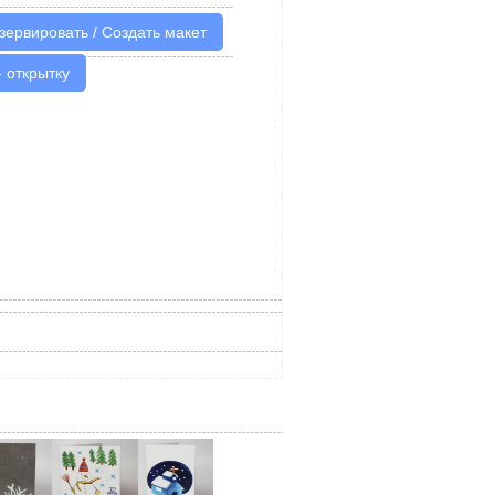
- открытку