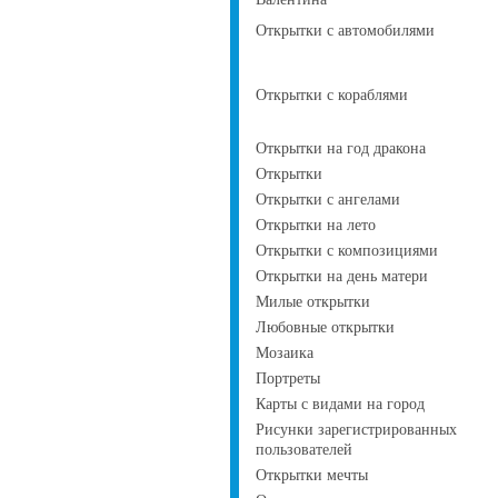
Открытки с автомобилями
Открытки с кораблями
Открытки на год дракона
Открытки
Открытки с ангелами
Открытки на лето
Открытки с композициями
Открытки на день матери
Милые открытки
Любовные открытки
Мозаика
Портреты
Карты с видами на город
Рисунки зарегистрированных
пользователей
Открытки мечты