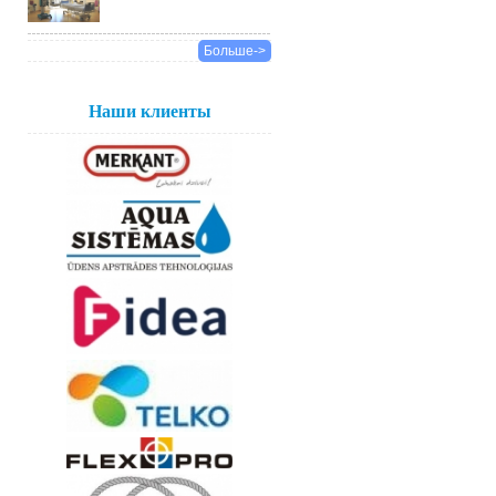
Больше->
Наши клиенты