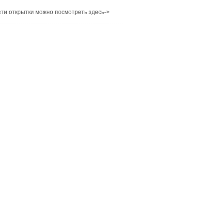
ти открытки можно посмотреть здесь->