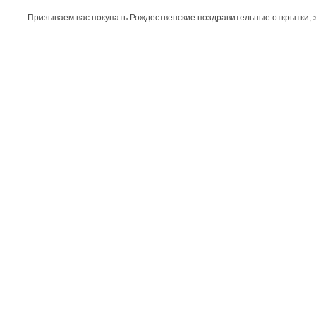
Призываем вас покупать Рождественские поздравительные открытки, з