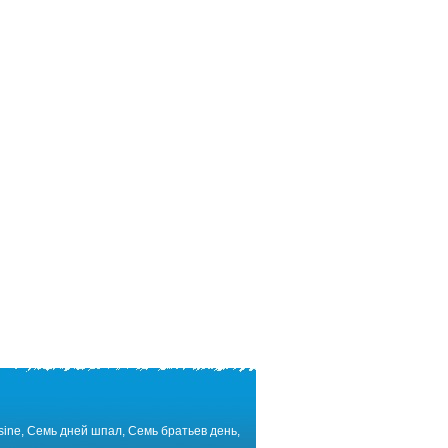
ine, Семь дней шпал, Семь братьев день,