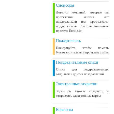
Спонсоры
Логотип компаний, которые на
протяжении многих лет
поддерживали или продолжают
поддерживать благотворительные
проекты Eurika.lv.
Пожертвовать
Пожертвуйте, чтобы помочь
благотворительным проектам Eurika
Поздравительные стихи
Стихи для поздравительных
открыток и других поздравлений
Электронные открытки
Здесь вы можете создавать и
отправлять электронные карты
Контакты