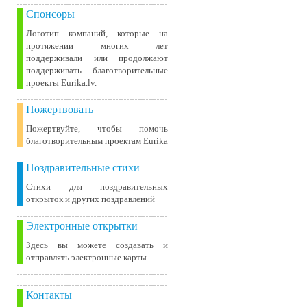
Спонсоры
Логотип компаний, которые на
протяжении многих лет
поддерживали или продолжают
поддерживать благотворительные
проекты Eurika.lv.
Пожертвовать
Пожертвуйте, чтобы помочь
благотворительным проектам Eurika
Поздравительные стихи
Стихи для поздравительных
открыток и других поздравлений
Электронные открытки
Здесь вы можете создавать и
отправлять электронные карты
Контакты