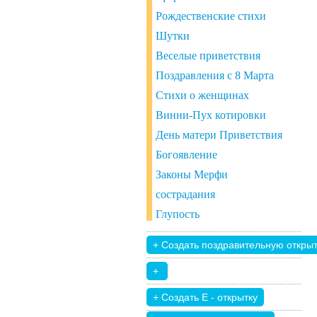
Рождественские стихи
Шутки
Веселые приветствия
Поздравления с 8 Марта
Стихи о женщинах
Винни-Пух котировки
День матери Приветствия
Богоявление
Законы Мерфи
сострадания
Глупость