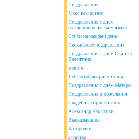
Поздравления
Максимы жизни
Поздравления с днем ​​
рождения на русском языке
Стихи на каждый день
Пасхальные поздравления
Поздравления с днем Святого
Валентина
знания
1.st сентября приветствия
Поздравления с днем Матери
Поздравления и пожелания
Свадебные приветствия
Александр Чак стихи
Высказывания
Котировки
афоризм