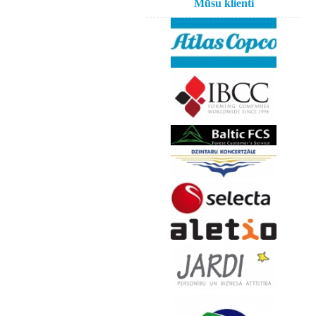
Mūsu klienti